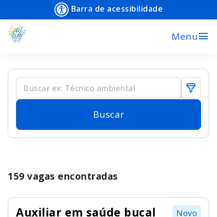
Barra de acessibilidade
menu
Menu
Buscar
159 vagas encontradas
Auxiliar em saúde bucal
Novo