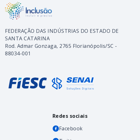
FEDERAÇÃO DAS INDÚSTRIAS DO ESTADO DE
SANTA CATARINA
Rod. Admar Gonzaga, 2765 Florianópolis/SC -
88034-001
Redes sociais
Facebook